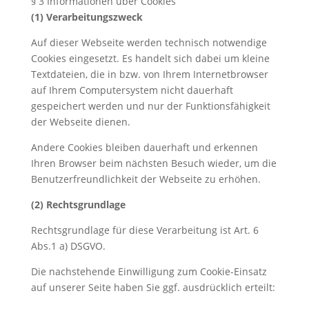
§ 3 Informationen über Cookies
(1) Verarbeitungszweck
Auf dieser Webseite werden technisch notwendige
Cookies eingesetzt. Es handelt sich dabei um kleine
Textdateien, die in bzw. von Ihrem Internetbrowser
auf Ihrem Computersystem nicht dauerhaft
gespeichert werden und nur der Funktionsfähigkeit
der Webseite dienen.
Andere Cookies bleiben dauerhaft und erkennen
Ihren Browser beim nächsten Besuch wieder, um die
Benutzerfreundlichkeit der Webseite zu erhöhen.
(2) Rechtsgrundlage
Rechtsgrundlage für diese Verarbeitung ist Art. 6
Abs.1 a) DSGVO.
Die nachstehende Einwilligung zum Cookie-Einsatz
auf unserer Seite haben Sie ggf. ausdrücklich erteilt: