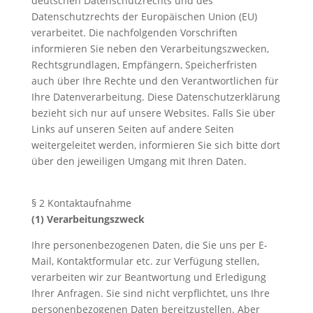
deutschen Datenschutzrechts und des
Datenschutzrechts der Europäischen Union (EU)
verarbeitet. Die nachfolgenden Vorschriften
informieren Sie neben den Verarbeitungszwecken,
Rechtsgrundlagen, Empfängern, Speicherfristen
auch über Ihre Rechte und den Verantwortlichen für
Ihre Datenverarbeitung. Diese Datenschutzerklärung
bezieht sich nur auf unsere Websites. Falls Sie über
Links auf unseren Seiten auf andere Seiten
weitergeleitet werden, informieren Sie sich bitte dort
über den jeweiligen Umgang mit Ihren Daten.
§ 2 Kontaktaufnahme
(1) Verarbeitungszweck
Ihre personenbezogenen Daten, die Sie uns per E-
Mail, Kontaktformular etc. zur Verfügung stellen,
verarbeiten wir zur Beantwortung und Erledigung
Ihrer Anfragen. Sie sind nicht verpflichtet, uns Ihre
personenbezogenen Daten bereitzustellen. Aber