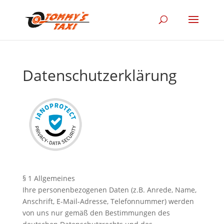
Datenschutzerklärung
§ 1 Allgemeines
Ihre personenbezogenen Daten (z.B. Anrede, Name,
Anschrift, E-Mail-Adresse, Telefonnummer) werden
von uns nur gemäß den Bestimmungen des