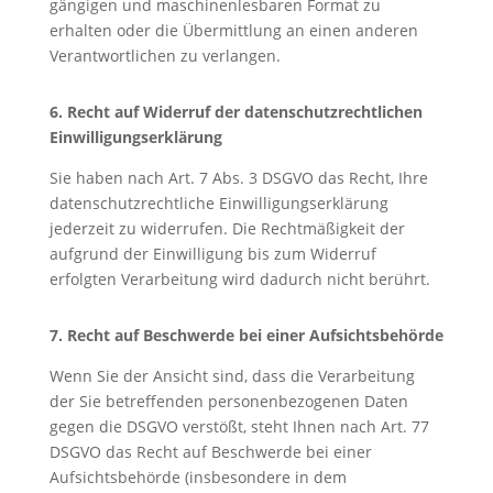
gängigen und maschinenlesbaren Format zu
erhalten oder die Übermittlung an einen anderen
Verantwortlichen zu verlangen.
6. Recht auf Widerruf der datenschutzrechtlichen
Einwilligungserklärung
Sie haben nach Art. 7 Abs. 3 DSGVO das Recht, Ihre
datenschutzrechtliche Einwilligungserklärung
jederzeit zu widerrufen. Die Rechtmäßigkeit der
aufgrund der Einwilligung bis zum Widerruf
erfolgten Verarbeitung wird dadurch nicht berührt.
7. Recht auf Beschwerde bei einer Aufsichtsbehörde
Wenn Sie der Ansicht sind, dass die Verarbeitung
der Sie betreffenden personenbezogenen Daten
gegen die DSGVO verstößt, steht Ihnen nach Art. 77
DSGVO das Recht auf Beschwerde bei einer
Aufsichtsbehörde (insbesondere in dem