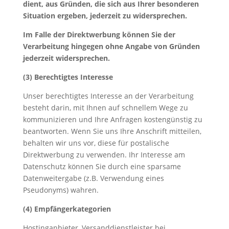
dient, aus Gründen, die sich aus Ihrer besonderen
Situation ergeben, jederzeit zu widersprechen.
Im Falle der Direktwerbung können Sie der
Verarbeitung hingegen ohne Angabe von Gründen
jederzeit widersprechen.
(3) Berechtigtes Interesse
Unser berechtigtes Interesse an der Verarbeitung
besteht darin, mit Ihnen auf schnellem Wege zu
kommunizieren und Ihre Anfragen kostengünstig zu
beantworten. Wenn Sie uns Ihre Anschrift mitteilen,
behalten wir uns vor, diese für postalische
Direktwerbung zu verwenden. Ihr Interesse am
Datenschutz können Sie durch eine sparsame
Datenweitergabe (z.B. Verwendung eines
Pseudonyms) wahren.
(4) Empfängerkategorien
Hostinganbieter, Versanddienstleister bei