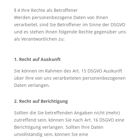
§ 4 Ihre Rechte als Betroffener
Werden personenbezogene Daten von Ihnen
verarbeitet, sind Sie Betroffener im Sinne der DSGVO
und es stehen Ihnen folgende Rechte gegenüber uns
als Verantwortlichen zu:
1. Recht auf Auskunft
Sie können im Rahmen des Art. 15 DSGVO Auskunft
über Ihre von uns verarbeiteten personenbezogenen
Daten verlangen.
2. Recht auf Berichtigung
Sollten die Sie betreffenden Angaben nicht (mehr)
zutreffend sein, können Sie nach Art. 16 DSGVO eine
Berichtigung verlangen. Sollten Ihre Daten
unvollständig sein, können Sie eine