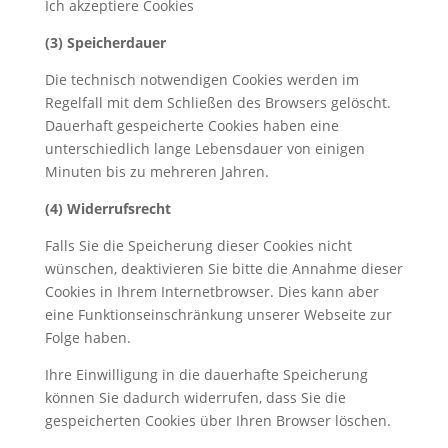
Ich akzeptiere Cookies
(3) Speicherdauer
Die technisch notwendigen Cookies werden im
Regelfall mit dem Schließen des Browsers gelöscht.
Dauerhaft gespeicherte Cookies haben eine
unterschiedlich lange Lebensdauer von einigen
Minuten bis zu mehreren Jahren.
(4) Widerrufsrecht
Falls Sie die Speicherung dieser Cookies nicht
wünschen, deaktivieren Sie bitte die Annahme dieser
Cookies in Ihrem Internetbrowser. Dies kann aber
eine Funktionseinschränkung unserer Webseite zur
Folge haben.
Ihre Einwilligung in die dauerhafte Speicherung
können Sie dadurch widerrufen, dass Sie die
gespeicherten Cookies über Ihren Browser löschen.