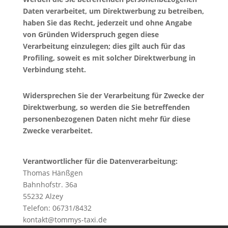
Daten verarbeitet, um Direktwerbung zu betreiben,
haben Sie das Recht, jederzeit und ohne Angabe
von Gründen Widerspruch gegen diese
Verarbeitung einzulegen; dies gilt auch für das
Profiling, soweit es mit solcher Direktwerbung in
Verbindung steht.
Widersprechen Sie der Verarbeitung für Zwecke der
Direktwerbung, so werden die Sie betreffenden
personenbezogenen Daten nicht mehr für diese
Zwecke verarbeitet.
Verantwortlicher für die Datenverarbeitung:
Thomas Hänßgen
Bahnhofstr. 36a
55232 Alzey
Telefon: 06731/8432
kontakt@tommys-taxi.de