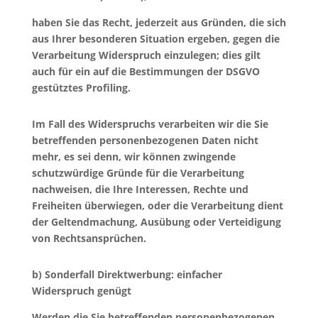
haben Sie das Recht, jederzeit aus Gründen, die sich
aus Ihrer besonderen Situation ergeben, gegen die
Verarbeitung Widerspruch einzulegen; dies gilt
auch für ein auf die Bestimmungen der DSGVO
gestütztes Profiling.
Im Fall des Widerspruchs verarbeiten wir die Sie
betreffenden personenbezogenen Daten nicht
mehr, es sei denn, wir können zwingende
schutzwürdige Gründe für die Verarbeitung
nachweisen, die Ihre Interessen, Rechte und
Freiheiten überwiegen, oder die Verarbeitung dient
der Geltendmachung, Ausübung oder Verteidigung
von Rechtsansprüchen.
b) Sonderfall Direktwerbung: einfacher
Widerspruch genügt
Werden die Sie betreffenden personenbezogenen