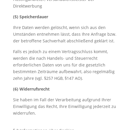
Direktwerbung
(5) Speicherdauer
Ihre Daten werden gelöscht, wenn sich aus den
Umständen entnehmen lässt, dass Ihre Anfrage bzw.
der betroffene Sachverhalt abschließend geklärt ist.
Falls es jedoch zu einem Vertragsschluss kommt,
werden die nach Handels- und Steuerrecht
erforderlichen Daten von uns für die gesetzlich
bestimmten Zeiträume aufbewahrt, also regelmäßig
zehn Jahre (vgl. §257 HGB, §147 AO).
(6) Widerrufsrecht
Sie haben im Fall der Verarbeitung aufgrund Ihrer
Einwilligung das Recht, Ihre Einwilligung jederzeit zu
widerrufen.