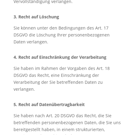
Vervollständigung verlangen.
3. Recht auf Löschung
Sie können unter den Bedingungen des Art. 17
DSGVO die Löschung Ihrer personenbezogenen
Daten verlangen.
4. Recht auf Einschränkung der Verarbeitung
Sie haben im Rahmen der Vorgaben des Art. 18
DSGVO das Recht, eine Einschränkung der
Verarbeitung der Sie betreffenden Daten zu
verlangen.
5. Recht auf Datenübertragbarkeit
Sie haben nach Art. 20 DSGVO das Recht, die Sie
betreffenden personenbezogenen Daten, die Sie uns
bereitgestellt haben, in einem strukturierten,