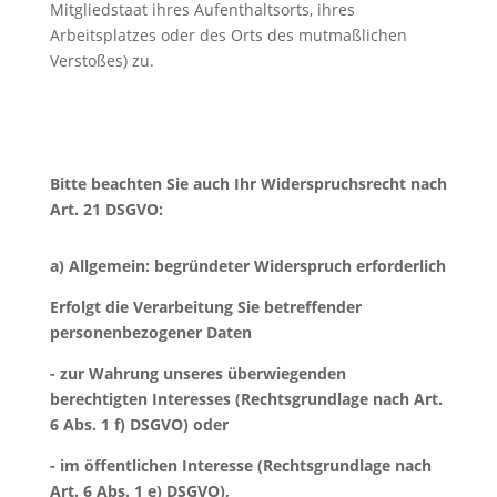
Mitgliedstaat ihres Aufenthaltsorts, ihres
Arbeitsplatzes oder des Orts des mutmaßlichen
Verstoßes) zu.
Bitte beachten Sie auch Ihr Widerspruchsrecht nach
Art. 21 DSGVO:
a) Allgemein: begründeter Widerspruch erforderlich
Erfolgt die Verarbeitung Sie betreffender
personenbezogener Daten
- zur Wahrung unseres überwiegenden
berechtigten Interesses (Rechtsgrundlage nach Art.
6 Abs. 1 f) DSGVO) oder
- im öffentlichen Interesse (Rechtsgrundlage nach
Art. 6 Abs. 1 e) DSGVO),