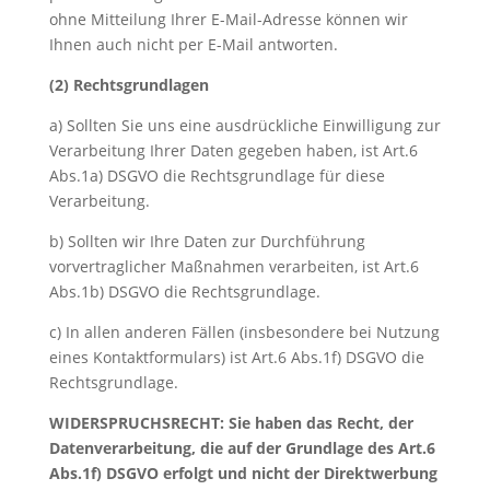
ohne Mitteilung Ihrer E-Mail-Adresse können wir
Ihnen auch nicht per E-Mail antworten.
(2) Rechtsgrundlagen
a) Sollten Sie uns eine ausdrückliche Einwilligung zur
Verarbeitung Ihrer Daten gegeben haben, ist Art.6
Abs.1a) DSGVO die Rechtsgrundlage für diese
Verarbeitung.
b) Sollten wir Ihre Daten zur Durchführung
vorvertraglicher Maßnahmen verarbeiten, ist Art.6
Abs.1b) DSGVO die Rechtsgrundlage.
c) In allen anderen Fällen (insbesondere bei Nutzung
eines Kontaktformulars) ist Art.6 Abs.1f) DSGVO die
Rechtsgrundlage.
WIDERSPRUCHSRECHT: Sie haben das Recht, der
Datenverarbeitung, die auf der Grundlage des Art.6
Abs.1f) DSGVO erfolgt und nicht der Direktwerbung