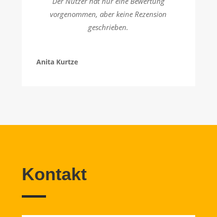
Der Nutzer hat nur eine Bewertung
vorgenommen, aber keine Rezension
geschrieben.
Anita Kurtze
Kontakt