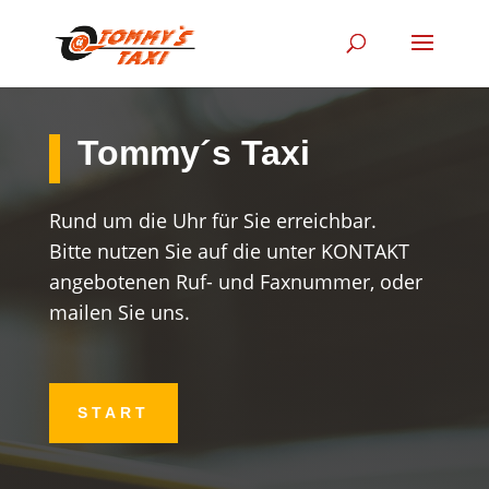
Tommy´s Taxi
Rund um die Uhr für Sie erreichbar.
Bitte nutzen Sie auf die unter KONTAKT
angebotenen Ruf- und Faxnummer, oder
mailen Sie uns.
START