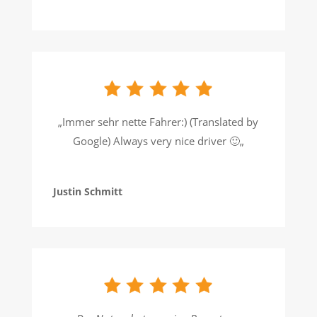
„
Immer sehr nette Fahrer:) (Translated by
Google) Always very nice driver 🙂
„
Justin Schmitt