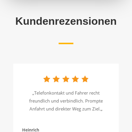
Kundenrezensionen
„
Telefonkontakt und Fahrer recht
freundlich und verbindlich. Prompte
Anfahrt und direkter Weg zum Ziel.
„
Heinrich