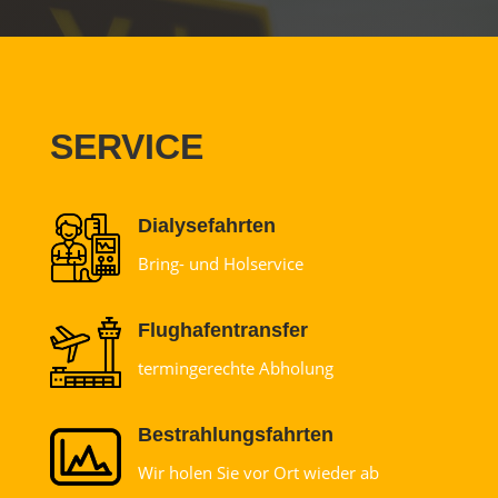
SERVICE
Dialysefahrten
Bring- und Holservice
Flughafentransfer
termingerechte Abholung
Bestrahlungsfahrten
Wir holen Sie vor Ort wieder ab