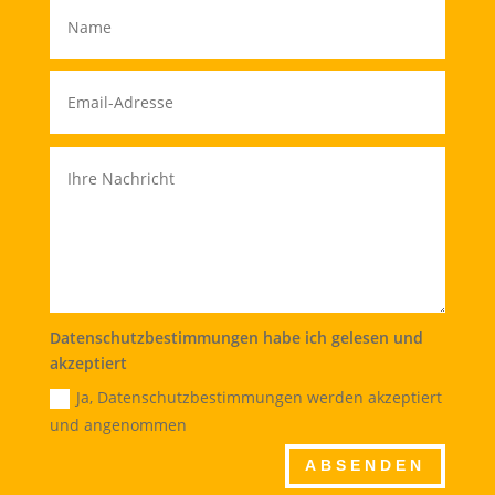
Datenschutzbestimmungen habe ich gelesen und
akzeptiert
Ja, Datenschutzbestimmungen werden akzeptiert
und angenommen
ABSENDEN