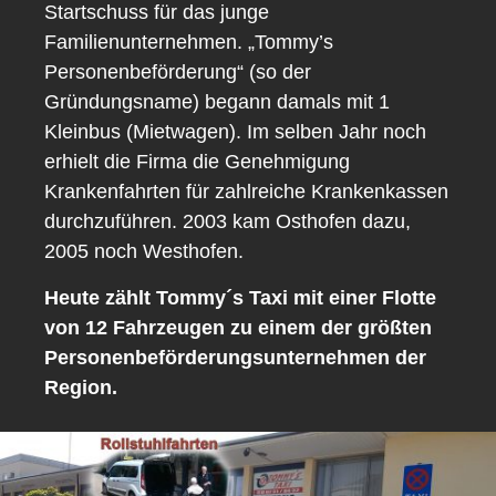
Startschuss für das junge
Familienunternehmen. „Tommy’s
Personenbeförderung“ (so der
Gründungsname) begann damals mit 1
Kleinbus (Mietwagen). Im selben Jahr noch
erhielt die Firma die Genehmigung
Krankenfahrten für zahlreiche Krankenkassen
durchzuführen. 2003 kam Osthofen dazu,
2005 noch Westhofen.
Heute zählt Tommy´s Taxi mit einer Flotte
von 12 Fahrzeugen zu einem der größten
Personenbeförderungsunternehmen der
Region.