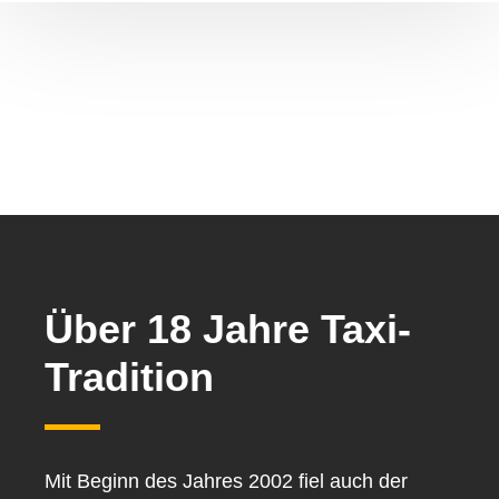
Über 18 Jahre Taxi-
Tradition
Mit Beginn des Jahres 2002
fiel auch der