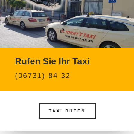
Rufen Sie Ihr Taxi
(06731) 84 32
TAXI RUFEN